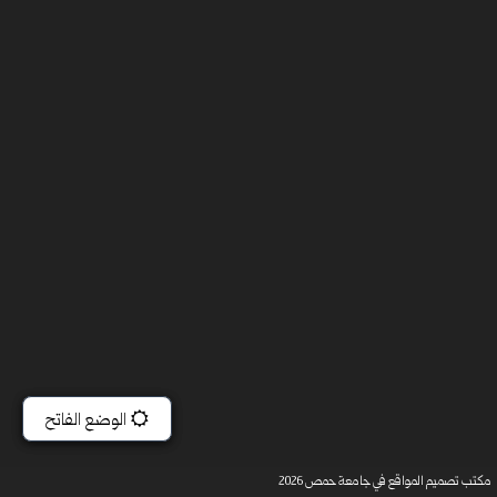
مكتب تصميم المواقع في جامعة حمص 2026
مكتب تصميم المواقع في جامعة حمص 2026